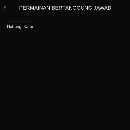
PERMAINAN BERTANGGUNG JAWAB
Hubungi Kami