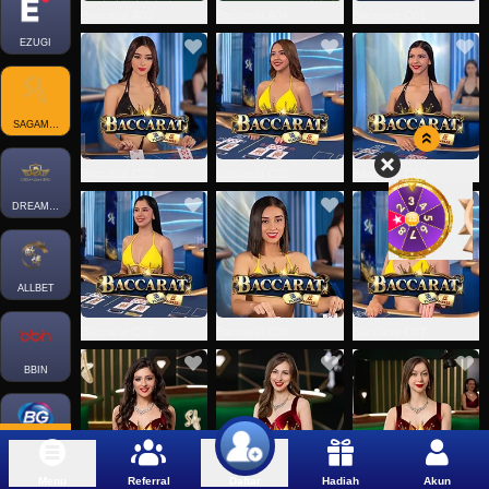
Baccarat A03
Baccarat A04
Baccarat C01
EZUGI
SAGAMING
Baccarat C02
Baccarat C03
Baccarat C04
DREAMGAMING
ALLBET
Baccarat C05
Baccarat C06
Baccarat C07
BBIN
BIGGAMING
Menu
Referral
Hadiah
Akun
Daftar