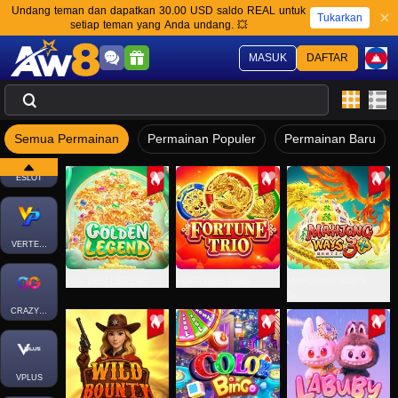
Undang teman dan dapatkan 30.00 USD saldo REAL untuk
Tukarkan
setiap teman yang Anda undang. 💥
SMARTSOFT
MASUK
DAFTAR
ADVANTPLAY
Semua Permainan
Permainan Populer
Permainan Baru
ESLOT
VERTEXPLAY
GOLDEN LEGEND
FORTUNE TRIO
MAHJONG WAYS
3+
CRAZYGAMING
VPLUS