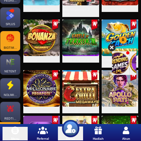
PEGASUS-SLOT
Pirate Pays DNT
Max Megaways 2
Outlaw_V1 DNT
DNT
SPLUS
BIGTIMEGAMING
Bonanza
Castle of Terror II
Golden Catch _V9
DNT
NETENT
NOLIMITCITY
Millionaire Megapots
Extra Chilli
Apollo Pays DNT
REDTIGER
Menu
Referral
Hadiah
Akun
Daftar