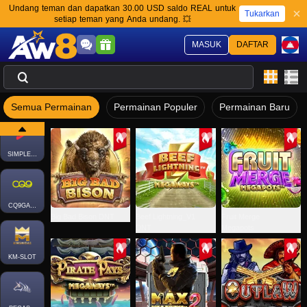
LGD
Undang teman dan dapatkan 30.00 USD saldo REAL untuk
Tukarkan
setiap teman yang Anda undang. 💥
MASUK
DAFTAR
PLAYTECH
SBOBETFUNKY
Semua Permainan
Permainan Populer
Permainan Baru
SIMPLEPLAY
CQ9GAMING
Big Bad Bison DNT
Beef Lightning_V1
Fruit Merge
DNT
Megapots
KM-SLOT