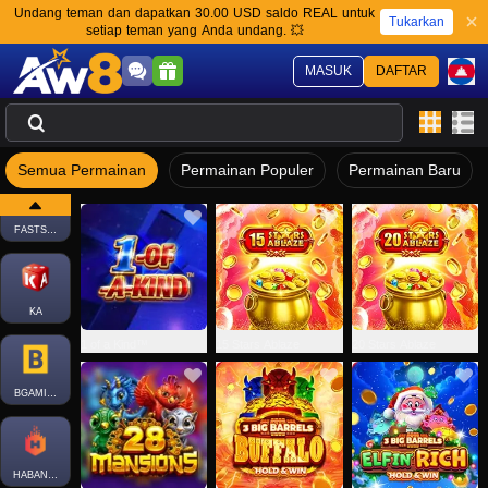
Undang teman dan dapatkan 30.00 USD saldo REAL untuk
Tukarkan
setiap teman yang Anda undang. 💥
BBIN
MASUK
DAFTAR
HOTDOG
Semua Permainan
Permainan Populer
Permainan Baru
FASTSPIN
KA
1 of a Kind™
15 Stars Ablaze
20 Stars Ablaze
BGAMING-SLOT
HABANERO