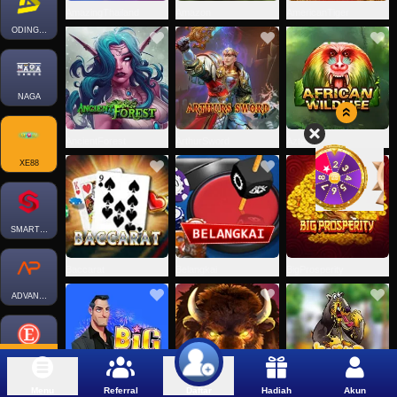
AmazingThailand
Amazon
AmericanTiger
ODINGAMING
NAGA
AncientForest
ArthurSword
Aztec
XE88
SMARTSOFT
Baccarat
Belangkai
BigProsperity
ADVANTPLAY
ESLOT
Menu
Referral
Hadiah
Akun
Daftar