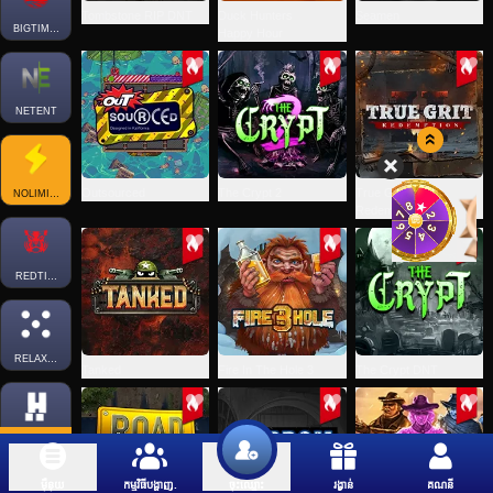
Tombstone RIP DNT
Duck Hunters
Seamen
BIGTIMEGAMING
Happy Hour
NETENT
Outsourced
The Crypt 2
True Grit
NOLIMITCITY
Redemption 2
REDTIGER
RELAXGAMING
Tanked
Fire In The Hole 3
The Crypt DNT
HACKSAWGAMING
ម៉ឺនុយ
កម្មវិធីបង្ហាញ.
រង្វាន់
គណនី
ចុះឈ្មោះ