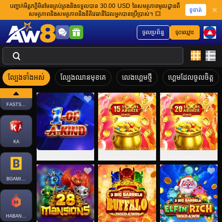
បញ្ជាក់មិត្តភក្តិមិនមែនគ្រប់គ្រងនិងទទួលបាន 30.00 USD នៃសមត្ថភាពមូលដ្ឋានពី
ទូទាត់
សមត្ថភាពនិងសមត្ថភាពនិងនីតិវេធានីដែលអ្នកបានប្រើប្រាស់។ 💥
BBIN
ចូលប្រព័ន្ធ
ចុះឈ្មោះ
HOTDOG
ល្បែងទាំងអស់
ល្បែងឈានមុខគេ
លេងហ្គេមថ្មី
ហ្គេមដែលចូលចិត្ត
FASTSPIN
KA
1 of a Kind™
15 Stars Ablaze
20 Stars Ablaze
BGAMING-SLOT
HABANERO