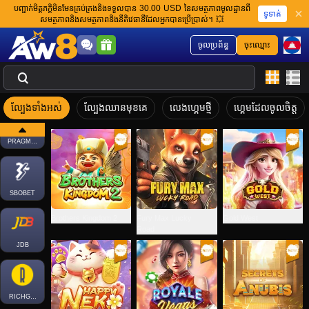
បញ្ជាក់មិត្តភក្តិមិនមែនគ្រប់គ្រងនិងទទួលបាន 30.00 USD នៃសមត្ថភាពមូលដ្ឋានពី
ទូទាត់
សមត្ថភាពនិងសមត្ថភាពនិងនីតិវេធានីដែលអ្នកបានប្រើប្រាស់។ 💥
NEXTSPIN
ចូលប្រព័ន្ធ
ចុះឈ្មោះ
JOKER
ល្បែងទាំងអស់
ល្បែងឈានមុខគេ
លេងហ្គេមថ្មី
ហ្គេមដែលចូលចិត្ត
PRAGMATICPLAY
SBOBET
Brothers Kingdom 2
Fury Max Lucky
Gold West
Road
JDB
RICHGAMING