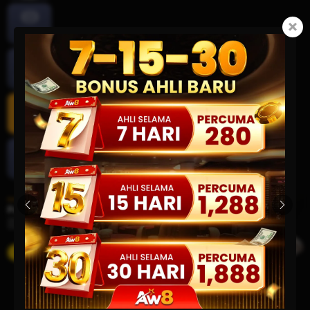
Kartu
Menang
Segera
Togel
Sabung
Ayam
Duta Merek
Fernando Torres
Legenda bola sepak, Fernando Torres, yang pernah bermain untuk Liverpool, Chelsea, dan Atletico Madrid, telah menandatangani
perjanjian dengan AW8 (2020/21). AW8 berharap bahawa dengan kehadiran pemain bertaraf seperti Torres, ia akan mengukuhkan
statusnya sebagai Platform Hiburan Terbaik di Asia.
Taruh Sekarang