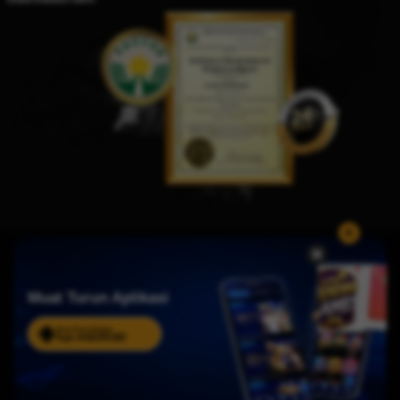
Muat Turun Aplikasi
Muat Turun Dengan
Apl ANDROID