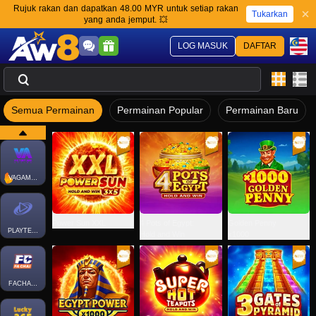
Rujuk rakan dan dapatkan 48.00 MYR untuk setiap rakan
Tukarkan
yang anda jemput. 💥
LOG MASUK
DAFTAR
JILI
Semua Permainan
Permainan Popular
Permainan Baru
PRAGMATICPLAY
VAGAMING
Power Sun XXL
4 Pots of Egypt:
Golden Penny
PLAYTECH
Hold and Win
x1000
FACHAI-SLOT