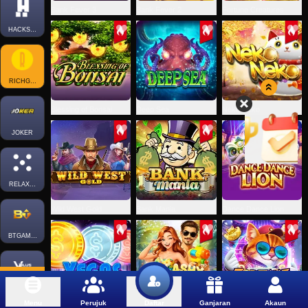
Bank Fever 3
Bank Fever 2
Fortune Creatures
HACKSAWGAMING
RICHGAMING
Blessing of Bonsai
Deep Sea
Neko Neko
JOKER
RELAXGAMING
Wild West Gold
Bank Mania
Dance Dance Lion
BTGAMING
VPLUS
Menu
Perujuk
Ganjaran
Akaun
Daftar