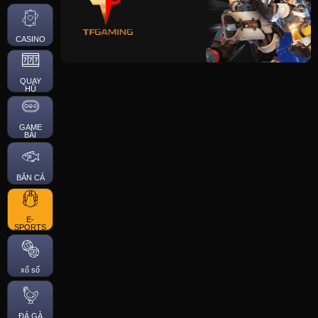
CASINO
QUAY
HŨ
GAME
BÀI
BẮN CÁ
E-
SPORTS
xổ số
ĐÁ GÀ