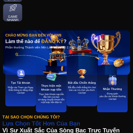
GAME
NHANH
CHÀO MỪNG BẠN ĐẾN VỚI AW8
Làm thế nào để
ĐĂNG KÝ
?
Phần thưởng Thành viên Mới Lên đến USD 2,880!
Tạo Tài khoản
Bắt đầu Chiến thắng
Thực hiện một
Nhấp vào Tham gia Ngay.
Bắt đầu chiến thắng khi chơi
Nhận Thưởng
khoản nạp tiền
Điền thông tin đăng nhập
trên các trò chơi yêu thích
của bạn
của bạn
Đừng quên
Thực hiện khoản nạp tiền
yêu cầu các khoản thưởng
đầu tiên của bạn
của bạn
sử dụng chuyển khoản tiền
mặt hoặc tiền điện tử
TẠI SAO CHỌN CHÚNG TÔI?
Lựa Chọn Tốt Hơn Của Bạn
Vì Sự Xuất Sắc Của Sòng Bạc Trực Tuyến