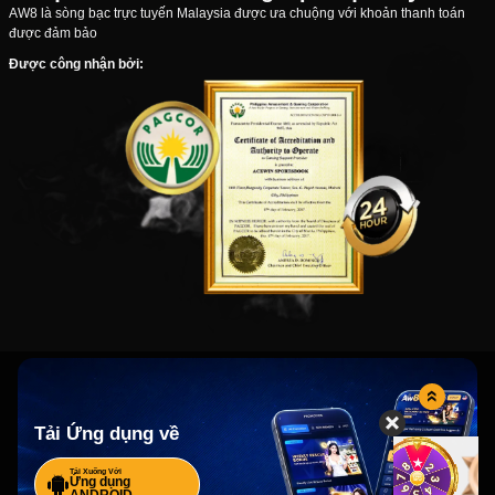
AW8 là sòng bạc trực tuyến Malaysia được ưa chuộng với khoản thanh toán
được đảm bảo
Được công nhận bởi:
Tải Ứng dụng về
Tải Xuống Với
Ứng dụng