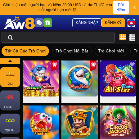
Đổi
Giới thiệu một người bạn và kiếm 30.00 USD số dư THỰC cho
điểm
mỗi người bạn mời 💥
ĐĂNG NHẬP
ĐĂNG KÝ
Tất Cả Các Trò Chơi
Trò Chơi Nổi Bật
Trò Chơi Mới
Tr
JILI
Jackpot Fishing
Happy Fishing
All-Star Fishing
FASTSPIN-FISH
CQ9GAMING