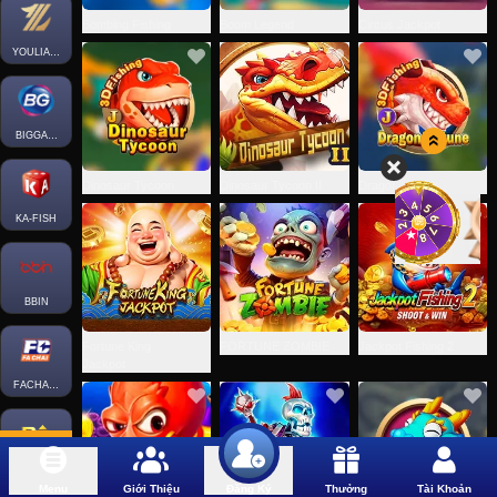
Bombing Fishing
Boom Legend
Circus Jackpot
YOULIANGAMING
BIGGAMING
Dinosaur Tycoon
Dinosaur Tycoon II
Dragon Fortune
KA-FISH
BBIN
Fortune King
FORTUNE ZOMBIE
Jackpot Fishing 2
Jackpot
FACHAI-FISH
BTGAMING-FISH
Menu
Giới Thiệu
Thưởng
Tài Khoản
Đăng Ký