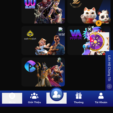
Liên Hệ Chúng Tôi
CHÀO MỪNG BẠN ĐẾN VỚI AW8
Làm thế nào để
ĐĂNG KÝ
?
Menu
Giới Thiệu
Thưởng
Tài Khoản
Đăng Ký
Phần thưởng Thành viên Mới Lên đến USD 2,880!