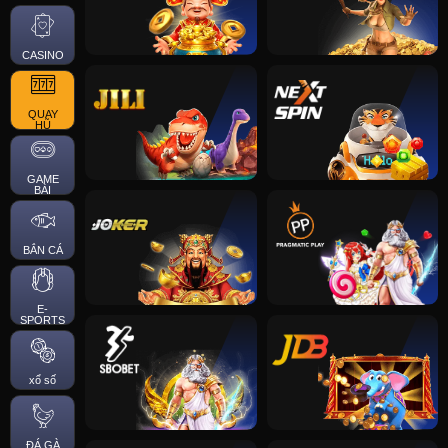
CASINO
QUAY
HŨ
GAME
BÀI
BẮN CÁ
E-
SPORTS
xổ số
ĐÁ GÀ