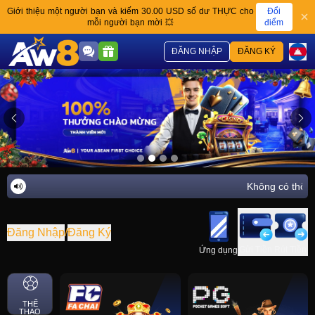
Đổi
Giới thiệu một người bạn và kiếm 30.00 USD số dư THỰC cho
điểm
mỗi người bạn mời 💥
ĐĂNG NHẬP
ĐĂNG KÝ
Không có thông bá
Đăng Nhập
/
Đăng Ký
Gửi Tiền
Rút Tiền
Ứng dụng
THỂ
THAO