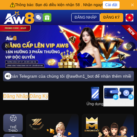
Cài đặt
Thông báo: Bạn đủ điều kiện nhận 58 . Nhận ngay!
ĐĂNG NHẬP
ĐĂNG KÝ
ài khoản Telegram của chúng tôi @aw8vn1_bot để nhận thêm nhiều ưu 
Đăng Nhập
/
Đăng Ký
Gửi Tiền
Rút Tiền
Ứng dụng
THỂ
THAO