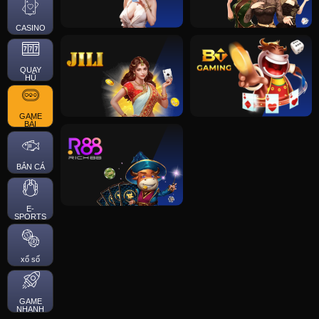
CASINO
QUAY
HŨ
GAME
BÀI
BẮN CÁ
E-
SPORTS
xổ số
GAME
NHANH