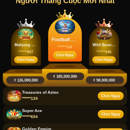
Người Thắng Cuộc Mới Nhất
Football Rush 4096
Mahjong Dragons
Wild Bounty Showdown
******132
******897
******546
Chơi Ngay
Chơi Ngay
Chơi Ngay
CHINESE NEW YEAR MOREWAYS
₫ 185,000,000
Chơi Ngay
******045
₫ 126,000,000
₫ 98,000,000
Treasures of Aztec
Chơi Ngay
******134
Super Ace
Chơi Ngay
******654
Golden Empire