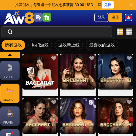
兑换
推荐朋友，每邀请一个朋友您将获得 30.00 USD。 💥
登录
注册
所有游戏
热门游戏
游戏新上线
最喜欢的游戏
EVOLUTION
百家乐
百家乐 1
百家乐 10
SEXY CASINO
PRAGMATICPLAY