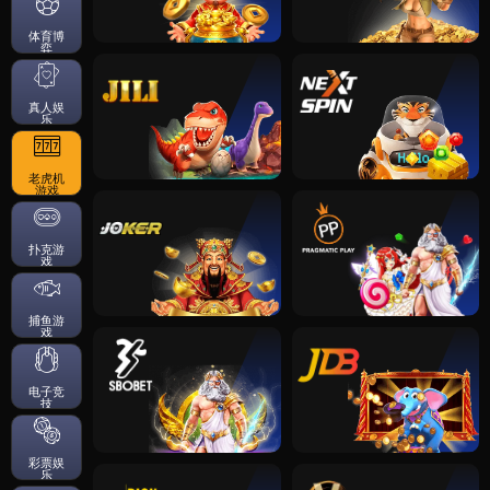
体育博
弈
真人娱
乐
老虎机
游戏
扑克游
戏
捕鱼游
戏
电子竞
技
彩票娱
乐