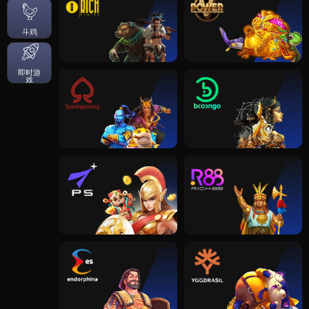
斗鸡
即时游
戏