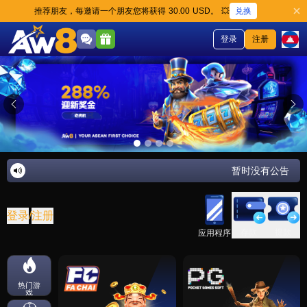
兑换
推荐朋友，每邀请一个朋友您将获得 30.00 USD。 💥
登录
注册
暂时没有公告
登录
/
注册
存款
提款
应用程序
热门游
戏