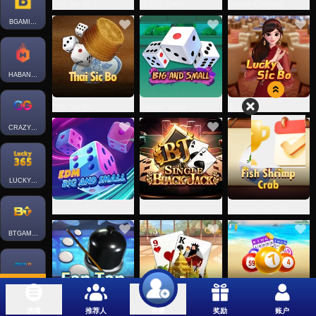
Thai Sic Bo 2
超级骰宝888
Ladder Climbing
BGAMING-CARD
HABANERO
Thai Sic Bo
Big and Small
幸运骰宝
CRAZYGAMING
LUCKY365
电音比大小
Single Black Jack
Fish Shrimp Crab
BTGAMING-CARD
MEGAH5
选项
推荐人
奖励
账户
注册
FAN TAN
博八博九
Bingo