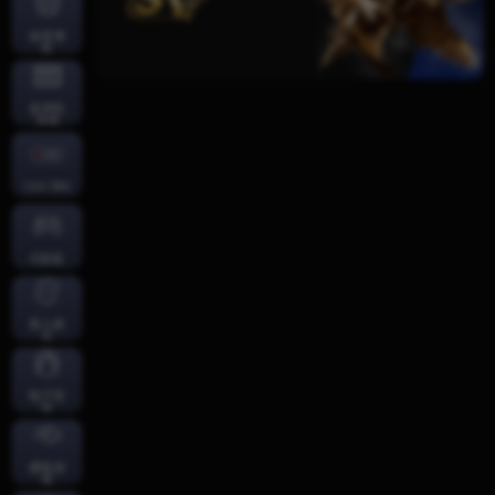
体育博
弈
老虎机
游戏
Live Slot
E游戏
真人娱
乐
电子竞
技
捕鱼游
戏