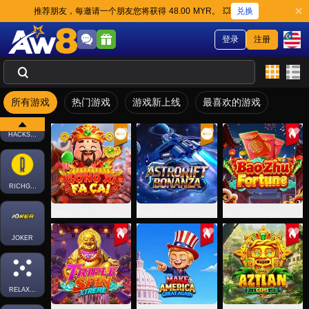
兑换
推荐朋友，每邀请一个朋友您将获得 48.00 MYR。 💥
JDB
登录
注册
CRAZYGAMING
所有游戏
热门游戏
游戏新上线
最喜欢的游戏
HACKSAWGAMING
RICHGAMING
Fortune Of The God
Astro Rift Bonanza
Bao Zhu Fortune
JOKER
RELAXGAMING