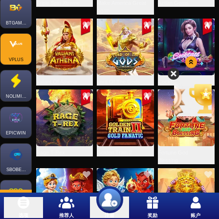
Triple Spin Xtreme
Make America Great
Aztlan Gems
Again
BTGAMING
VPLUS
Valiant Of Athena
Lord Of The Gods
Cocktail City
NOLIMITCITY
EPICWIN
Rage T-Rex
Golden Train 2
Fortune God
Blessing
SBOBETFUNKY
CQ9GAMING
选项
推荐人
奖励
账户
注册