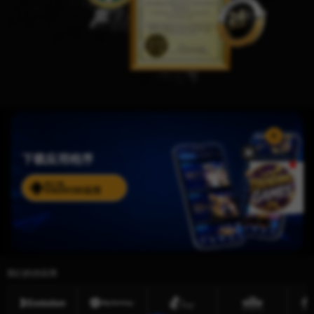
下载应用程序
通过下载
ANDROID应用
我们的供应商