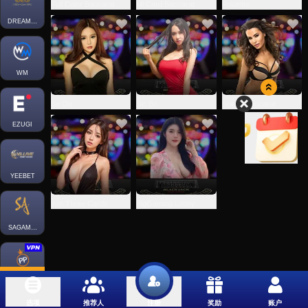
Full Color Baccarat
Mi Card Baccarat
Roulette
DREAMGAMING
WM
Se Die
Sic Bo
Speed Baccarat
EZUGI
YEEBET
Win Three Cards
BigGaming Lobby
SAGAMING
PRAGMATICPLAY
选项
推荐人
奖励
账户
注册