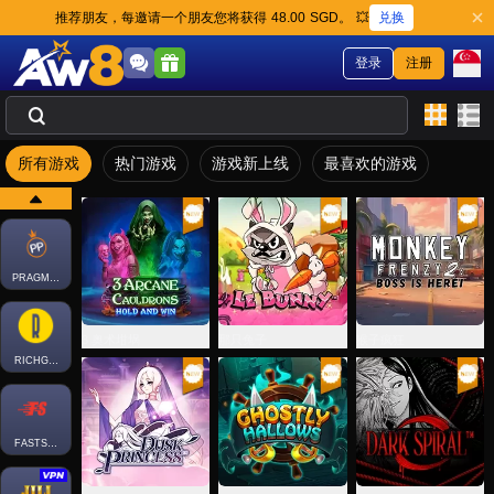
兑换
推荐朋友，每邀请一个朋友您将获得 48.00 SGD。 💥
SPADE GAMING
登录
注册
BOOONGO
所有游戏
热门游戏
游戏新上线
最喜欢的游戏
FACHAI-SLOT
PRAGMATICPLAY
3 奥术坩埚
那只兔子
猴子疯狂
RICHGAMING
FASTSPIN