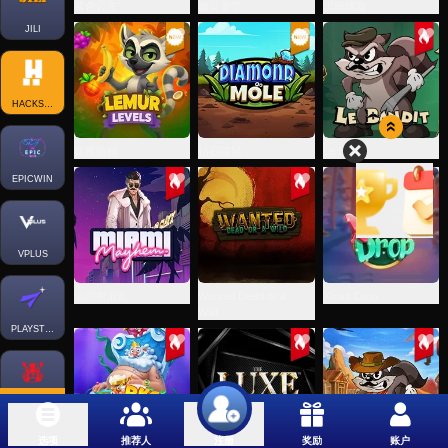
暮色公主
幽灵圣堂
黑暗螺旋
JILI
HACKSAWGAMING
狐猴阶梯
钻石鼹鼠
Le Bandit
EPICWIN
VPLUS
迈阿密混乱
Wanted Dead or a
Xmas Drop
Wild
PLAYSTARGAMING
REDTIGER
选项
推荐人
奖励
账户
注册