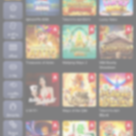
กีฬา
ฟุตบอลรัช 4096
ไพ่นกกระจอกมังกร
Lucky Neko
คาสิโน
สด
สล็อต
Treasures of Aztec
Mahjong Ways 2
Wild Bounty
Showdown
การ์ด
เกมส์ยิง
ปลา
บาคาร่า
Ways of the Qilin
ไพ่นกกระจอก
อีสปอร์ต
ฟีนิกซ์
ล็อตเต