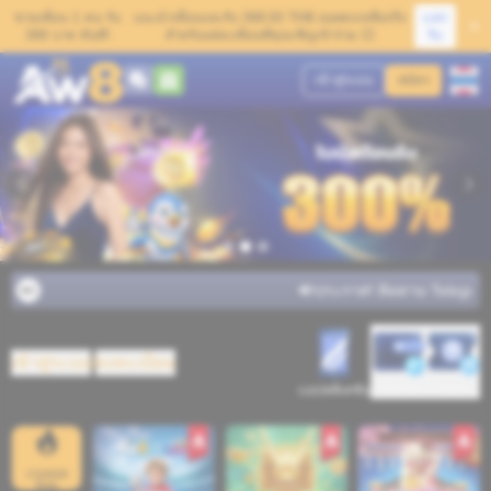
แลก
ชวนเพื่อน 1 คน รับ
แนะนำเพื่อนและรับ 388.00 THB ยอดคงเหลือจริง
รับ
388 บาท ทันที!
สำหรับแต่ละเพื่อนที่คุณเชิญเข้าร่วม 💥
เข้าสู่ระบบ
สมัคร
🔊ประกาศ! ติดตาม Telegram : 
เข้าสู่ระบบ
/
ลงทะเบียน
เติมเงิน
ถอน
แอปพลิเคชัน
เกมยอด
นิยม