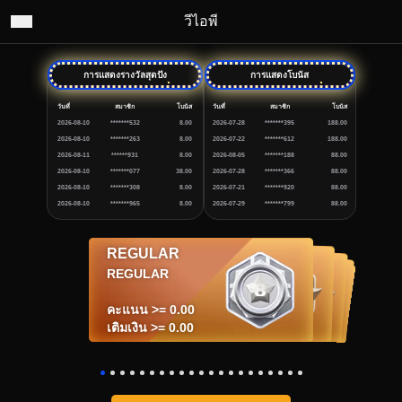
วีไอพี
การแสดงรางวัลสุดปัง
การแสดงโบนัส
วันที่
สมาชิก
โบนัส
วันที่
สมาชิก
โบนัส
2026-08-10
*******532
8.00
2026-07-28
*******395
188.00
2026-08-10
*******263
8.00
2026-07-22
*******612
188.00
2026-08-11
******931
8.00
2026-08-05
*******188
88.00
2026-08-10
*******077
38.00
2026-07-28
*******366
88.00
2026-08-10
*******308
8.00
2026-07-21
*******920
88.00
2026-08-10
*******965
8.00
2026-07-29
*******799
88.00
REGULAR
BRONZE I
BRONZE II
BRONZE III
SILVER I
SILVER II
SILVER III
GOLD I
GOLD II
GOLD III
PLATINUM I
RUBY I
RUBY II
PLATINUM II
PLATINUM III
DIAMOND I
DIAMOND II
DIAMOND III
BLACK DIAMOND I
BLACK DIAMOND II
BLACK DIAMOND III
SILVER I
SILVER II
SILVER III
GOLD I
GOLD II
GOLD III
PLATINUM I
BRONZE III
BRONZE II
RUBY I
RUBY II
PLATINUM II
PLATINUM III
DIAMOND I
DIAMOND II
DIAMOND III
BLACK DIAMOND I
BLACK DIAMOND II
BLACK DIAMOND III
BRONZE I
REGULAR
คะแนน >= 500,000.00
คะแนน >= 1,000,000.00
คะแนน >= 3,000,000.00
คะแนน >= 5,000,000.00
คะแนน >= 10,000,000.00
คะแนน >= 30,000,000.00
คะแนน >= 50,000,000.00
คะแนน >= 4,000,000,000.00
คะแนน >= 5,000,000,000.00
คะแนน >= 100,000,000.00
คะแนน >= 200,000,000.00
คะแนน >= 300,000,000.00
คะแนน >= 350,000,000.00
คะแนน >= 400,000,000.00
คะแนน >= 500,000,000.00
คะแนน >= 1,000,000,000.00
คะแนน >= 3,000,000,000.00
คะแนน >= 100,000.00
คะแนน >= 10,000.00
คะแนน >= 1,000.00
คะแนน >= 0.00
เติมเงิน >= 50,000.00
เติมเงิน >= 100,000.00
เติมเงิน >= 300,000.00
เติมเงิน >= 500,000.00
เติมเงิน >= 1,000,000.00
เติมเงิน >= 3,000,000.00
เติมเงิน >= 5,000,000.00
เติมเงิน >= 400,000,000.00
เติมเงิน >= 500,000,000.00
เติมเงิน >= 10,000,000.00
เติมเงิน >= 20,000,000.00
เติมเงิน >= 30,000,000.00
เติมเงิน >= 35,000,000.00
เติมเงิน >= 40,000,000.00
เติมเงิน >= 50,000,000.00
เติมเงิน >= 100,000,000.00
เติมเงิน >= 300,000,000.00
เติมเงิน >= 10,000.00
เติมเงิน >= 1,000.00
เติมเงิน >= 100.00
เติมเงิน >= 0.00